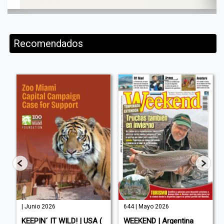
Recomendados
| Junio 2026
644 | Mayo 2026
KEEPIN´ IT WILD! | USA (
WEEKEND | Argentina