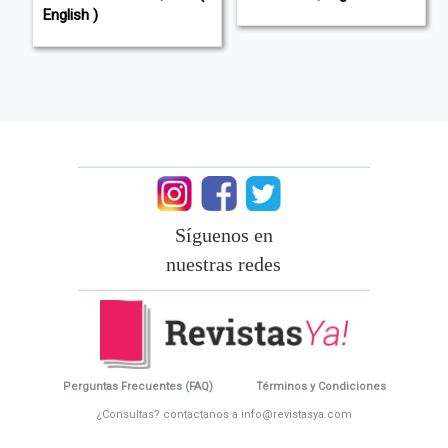
English )
Síguenos en
nuestras redes
Perguntas Frecuentes (FAQ)
Términos y Condiciones
¿Consultas? contactanos a info@revistasya.com