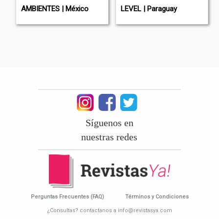
AMBIENTES | México
LEVEL | Paraguay
Síguenos en
nuestras redes
Perguntas Frecuentes (FAQ)
Términos y Condiciones
¿Consultas? contactanos a info@revistasya.com