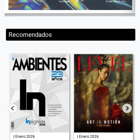
Recomendados
| Enero 2026
| Enero 2026