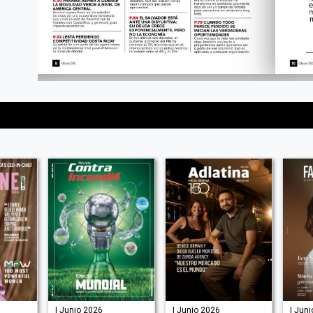
| Junio 2026
| Junio 2026
| Jun