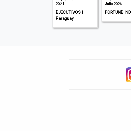
2024
Julio 2026
VOCES DEL CAMPO
EJECUTIVOS |
FORTUNE IND
| Perú
Paraguay