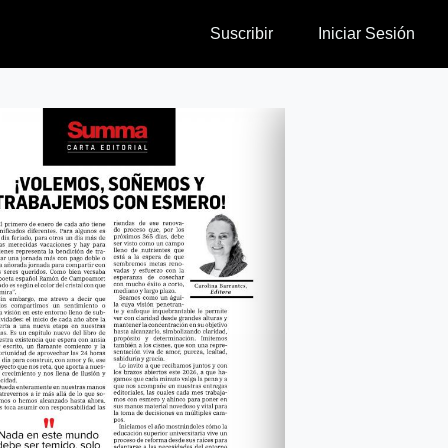
Suscribir
Iniciar Sesión