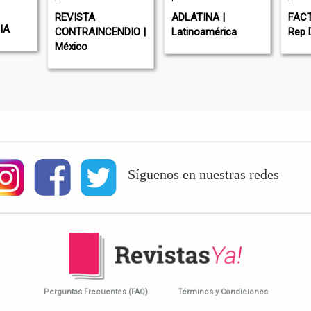
REVISTA
ADLATINA |
FACT
IA
CONTRAINCENDIO |
Latinoamérica
Rep 
México
Síguenos en nuestras redes
Perguntas Frecuentes (FAQ)
Términos y Condiciones