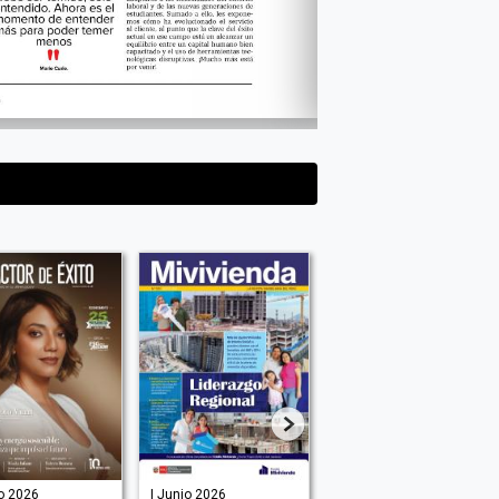
io 2026
| Junio 2026
| Junio 2026