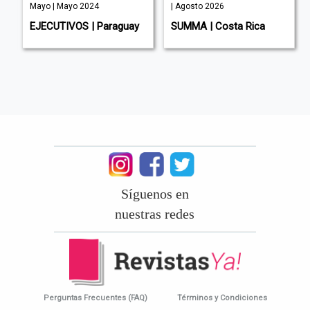
Mayo | Mayo 2024
| Agosto 2026
rú
EJECUTIVOS | Paraguay
SUMMA | Costa Rica
Síguenos en
nuestras redes
Perguntas Frecuentes (FAQ)
Términos y Condiciones