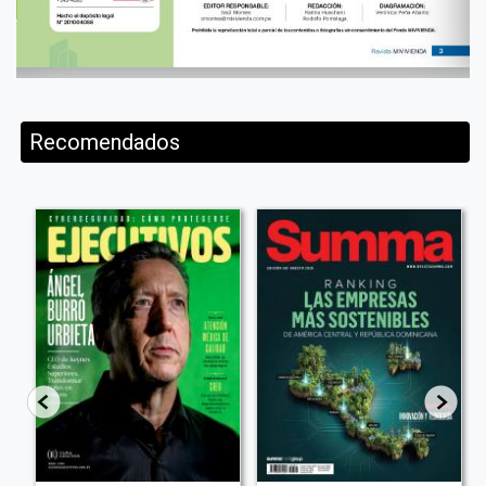
Recomendados