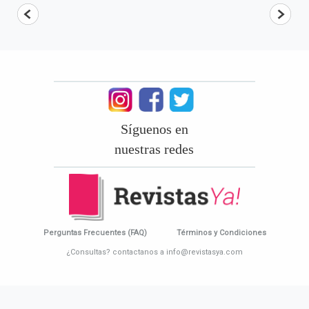
Síguenos en
nuestras redes
Perguntas Frecuentes (FAQ)
Términos y Condiciones
¿Consultas? contactanos a info@revistasya.com