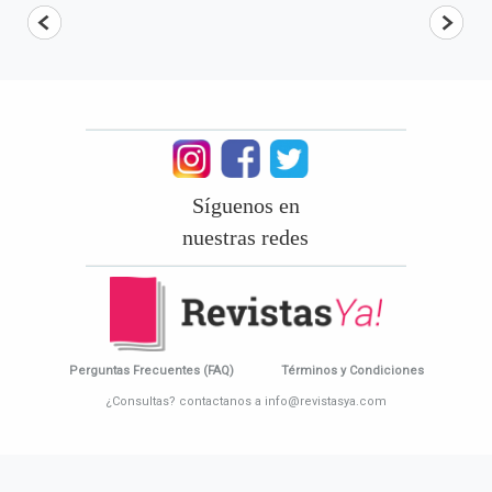
Síguenos en
nuestras redes
Perguntas Frecuentes (FAQ)
Términos y Condiciones
¿Consultas? contactanos a info@revistasya.com