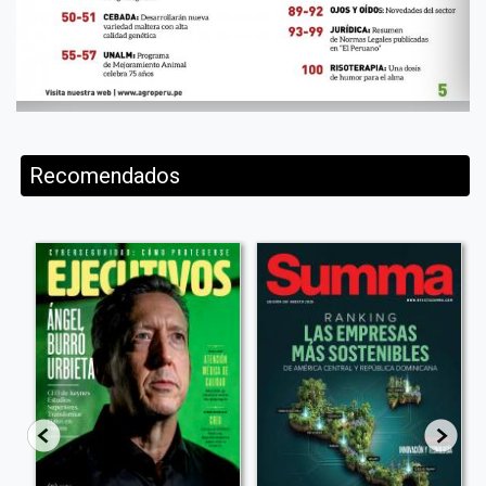
Recomendados