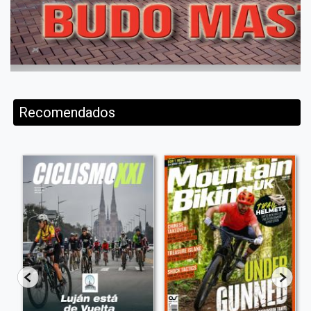
Recomendados