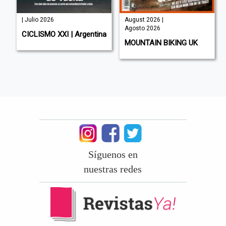
| Julio 2026
August 2026 |
Agosto 2026
E
CICLISMO XXI | Argentina
MOUNTAIN BIKING UK
Síguenos en
nuestras redes