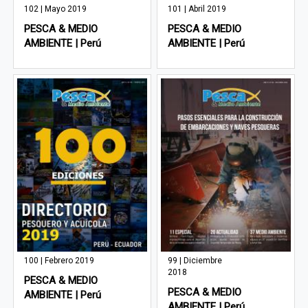
102 | Mayo 2019
101 | Abril 2019
PESCA & MEDIO
PESCA & MEDIO
AMBIENTE | Perú
AMBIENTE | Perú
100 | Febrero 2019
99 | Diciembre
2018
PESCA & MEDIO
PESCA & MEDIO
AMBIENTE | Perú
AMBIENTE | Perú