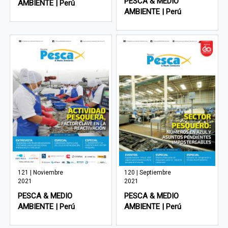
PESCA & MEDIO
AMBIENTE | Perú
AMBIENTE | Perú
121 | Noviembre
120 | Septiembre
2021
2021
PESCA & MEDIO
PESCA & MEDIO
AMBIENTE | Perú
AMBIENTE | Perú