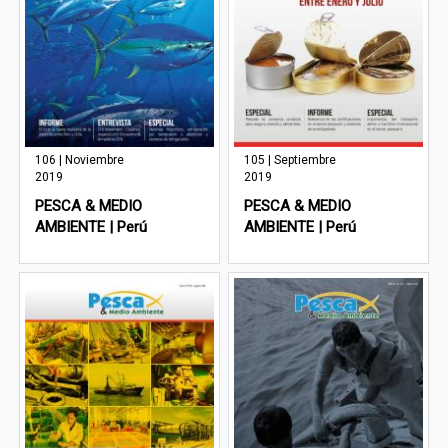
106 | Noviembre
105 | Septiembre
2019
2019
PESCA & MEDIO
PESCA & MEDIO
AMBIENTE | Perú
AMBIENTE | Perú