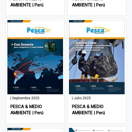
AMBIENTE | Perú
AMBIENTE | Perú
| Septiembre 2025
| Julio 2025
PESCA & MEDIO
PESCA & MEDIO
AMBIENTE | Perú
AMBIENTE | Perú