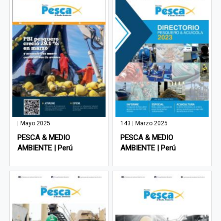
| Mayo 2025
143 | Marzo 2025
PESCA & MEDIO
PESCA & MEDIO
AMBIENTE | Perú
AMBIENTE | Perú