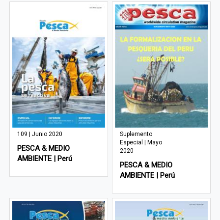
109 | Junio 2020
Suplemento
Especial | Mayo
PESCA & MEDIO
2020
AMBIENTE | Perú
PESCA & MEDIO
AMBIENTE | Perú