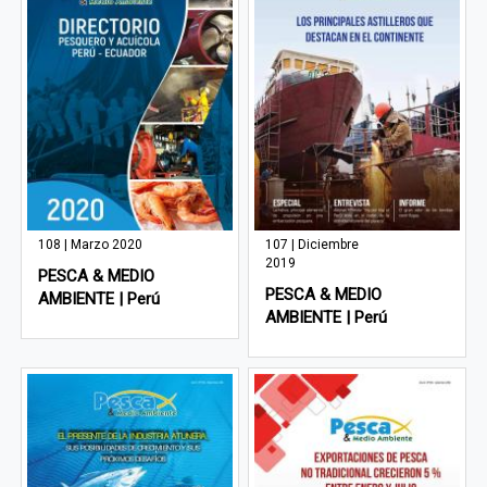
108 | Marzo 2020
107 | Diciembre
2019
PESCA & MEDIO
PESCA & MEDIO
AMBIENTE | Perú
AMBIENTE | Perú