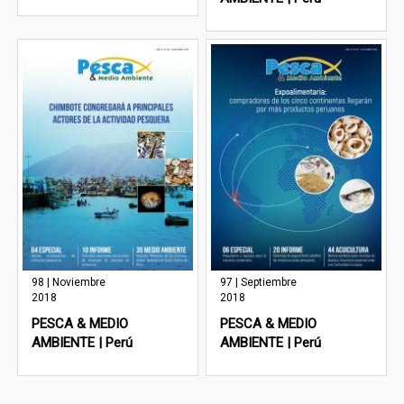
98 | Noviembre
97 | Septiembre
2018
2018
PESCA & MEDIO
PESCA & MEDIO
AMBIENTE | Perú
AMBIENTE | Perú