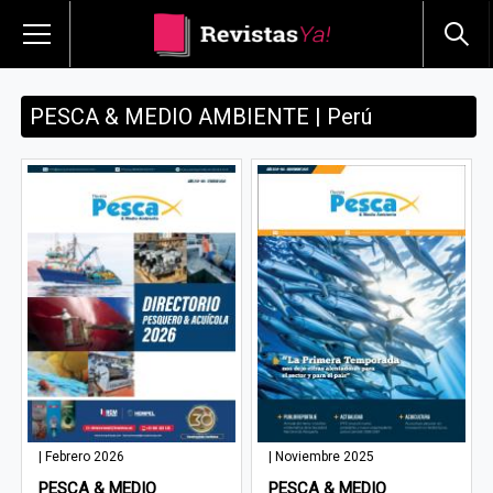
PESCA & MEDIO AMBIENTE | Perú
| Febrero 2026
| Noviembre 2025
PESCA & MEDIO
PESCA & MEDIO