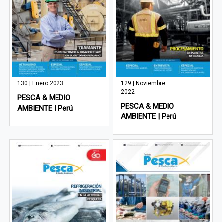
130 | Enero 2023
129 | Noviembre
2022
PESCA & MEDIO
PESCA & MEDIO
AMBIENTE | Perú
AMBIENTE | Perú