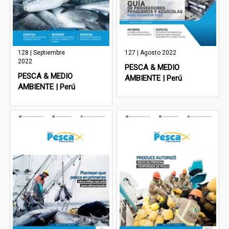
128 | Septiembre
127 | Agosto 2022
2022
PESCA & MEDIO
PESCA & MEDIO
AMBIENTE | Perú
AMBIENTE | Perú