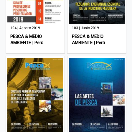
104 | Agosto 2019
103 | Junio 2019
PESCA & MEDIO
PESCA & MEDIO
AMBIENTE | Perú
AMBIENTE | Perú