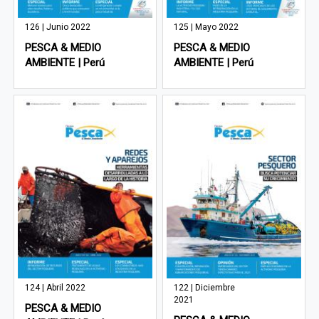
126 | Junio 2022
125 | Mayo 2022
PESCA & MEDIO
PESCA & MEDIO
AMBIENTE | Perú
AMBIENTE | Perú
124 | Abril 2022
122 | Diciembre
2021
PESCA & MEDIO